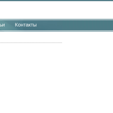
ьи
Контакты