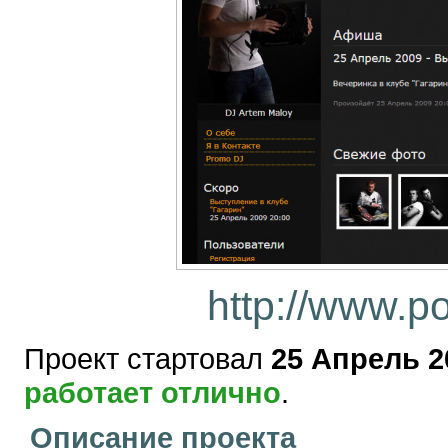
http://www.po
Проект стартовал
25 Апрель 2
работает отлично
.
Описание проекта