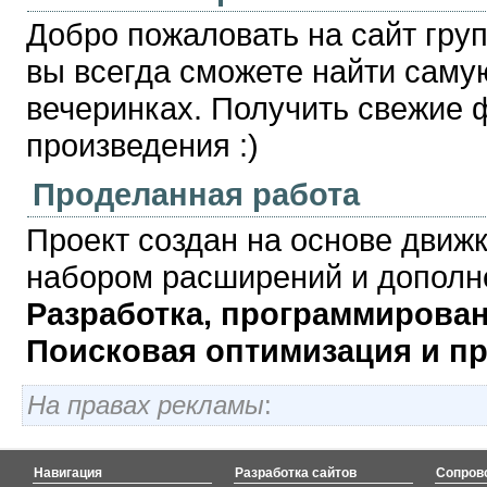
Добро пожаловать на сайт груп
вы всегда сможете найти сам
вечеринках. Получить свежие
произведения :)
Проделанная работа
Проект создан на основе движ
набором расширений и дополн
Разработка, программирован
Поисковая оптимизация и п
На правах рекламы
:
Навигация
Разработка сайтов
Сопров