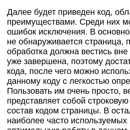
Далее будет приведен код, о
преимуществами. Среди них мо
ошибок исключения. В основно
не обнаруживается страница, 
обработка должна вестись вне 
уже завершена, поэтому доста
кода, после чего можно исполь
данному коду с легкостью опре
Пользовать им очень просто, в
представляет собой строковую
состав кодом страницы. В оста
наиболее часто используемых