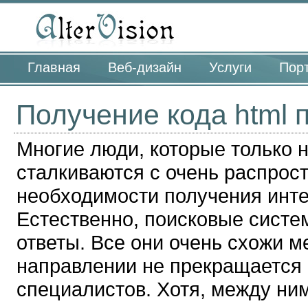
Главная
Веб-дизайн
Услуги
Пор
Получение кода html
Многие люди, которые только н
сталкиваются с очень распрос
необходимости получения инте
Естественно, поисковые систе
ответы. Все они очень схожи м
направлении не прекращается 
специалистов. Хотя, между ним